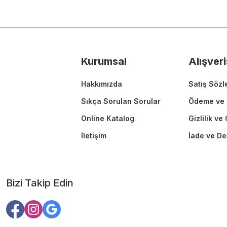
Kurumsal
Alışveri
Hakkımızda
Satış Sözl
Sıkça Sorulan Sorular
Ödeme ve 
Online Katalog
Gizlilik ve
İletişim
İade ve De
Bizi Takip Edin