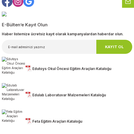
Gönder
E-Bülten’e Kayıt Olun
Haber listemize ücretsiz kayıt olarak kampanyalardan haberdar olun.
KAYIT OL
Edutoys Okul Öncesi Eğitim Araçları Kataloğu
Edulab Laboratuvar Malzemeleri Kataloğu
Feta Eğitim Araçları Kataloğu