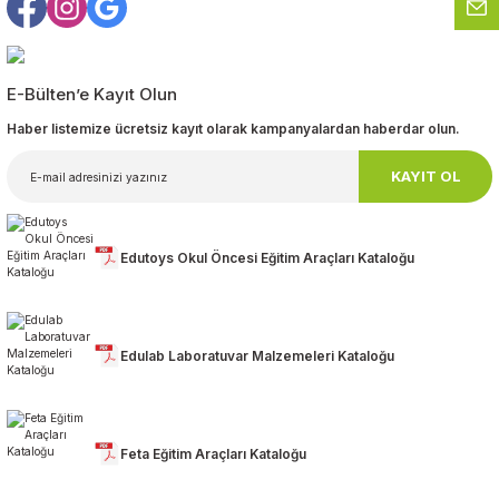
Gönder
E-Bülten’e Kayıt Olun
Haber listemize ücretsiz kayıt olarak kampanyalardan haberdar olun.
KAYIT OL
Edutoys Okul Öncesi Eğitim Araçları Kataloğu
Edulab Laboratuvar Malzemeleri Kataloğu
Feta Eğitim Araçları Kataloğu