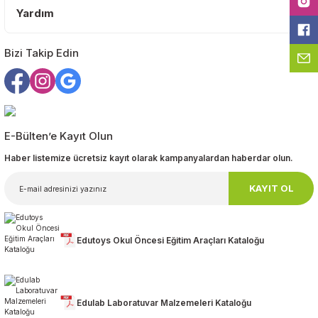
Yardım
Bizi Takip Edin
Gönder
E-Bülten’e Kayıt Olun
Haber listemize ücretsiz kayıt olarak kampanyalardan haberdar olun.
KAYIT OL
Edutoys Okul Öncesi Eğitim Araçları Kataloğu
Edulab Laboratuvar Malzemeleri Kataloğu