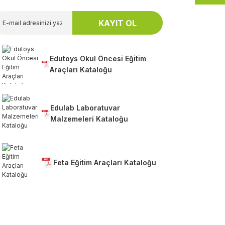
KAYIT OL
Edutoys Okul Öncesi Eğitim
Araçları Kataloğu
Edulab Laboratuvar
Malzemeleri Kataloğu
Feta Eğitim Araçları Kataloğu