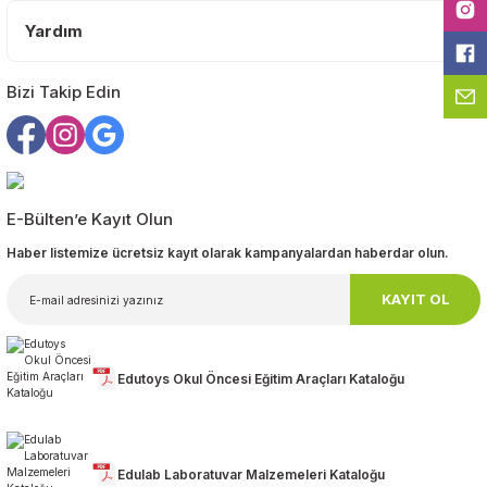
Yardım
Bizi Takip Edin
Gönder
E-Bülten’e Kayıt Olun
Haber listemize ücretsiz kayıt olarak kampanyalardan haberdar olun.
KAYIT OL
Edutoys Okul Öncesi Eğitim Araçları Kataloğu
Edulab Laboratuvar Malzemeleri Kataloğu