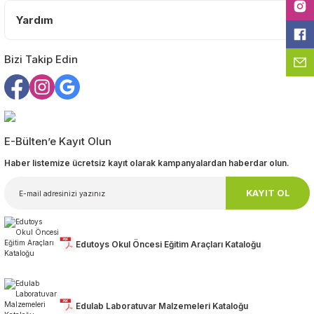
Yardım
Bizi Takip Edin
Gönder
E-Bülten’e Kayıt Olun
Haber listemize ücretsiz kayıt olarak kampanyalardan haberdar olun.
KAYIT OL
Edutoys Okul Öncesi Eğitim Araçları Kataloğu
Edulab Laboratuvar Malzemeleri Kataloğu