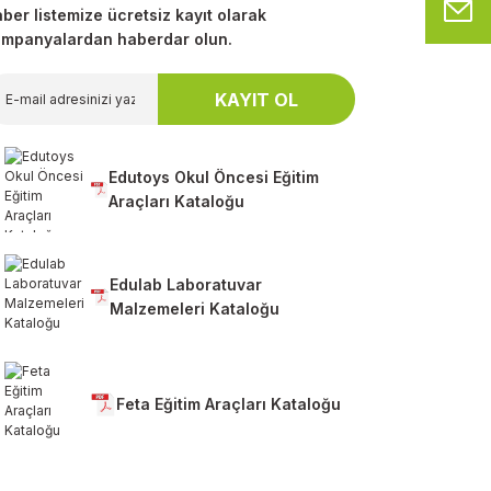
M
ber listemize ücretsiz kayıt olarak
mpanyalardan haberdar olun.
KAYIT OL
Edutoys Okul Öncesi Eğitim
Araçları Kataloğu
Edulab Laboratuvar
Malzemeleri Kataloğu
Feta Eğitim Araçları Kataloğu