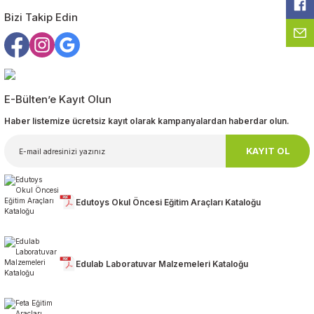
Bizi Takip Edin
Gönder
E-Bülten’e Kayıt Olun
Haber listemize ücretsiz kayıt olarak kampanyalardan haberdar olun.
KAYIT OL
Edutoys Okul Öncesi Eğitim Araçları Kataloğu
Edulab Laboratuvar Malzemeleri Kataloğu