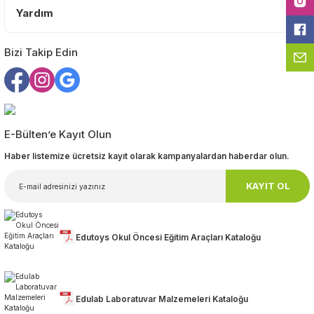
Yardım
Bizi Takip Edin
Gönder
E-Bülten’e Kayıt Olun
Haber listemize ücretsiz kayıt olarak kampanyalardan haberdar olun.
KAYIT OL
Edutoys Okul Öncesi Eğitim Araçları Kataloğu
Edulab Laboratuvar Malzemeleri Kataloğu