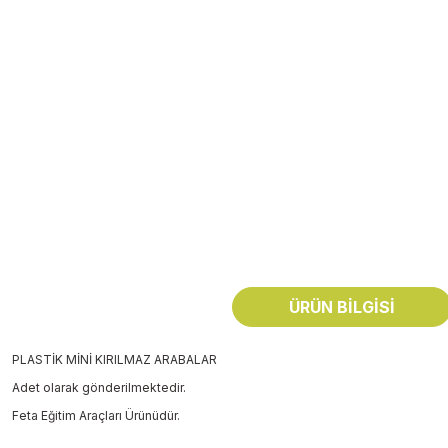
ÜRÜN BILGISI
PLASTİK MİNİ KIRILMAZ ARABALAR
Adet olarak gönderilmektedir.
Feta Eğitim Araçları Ürünüdür.