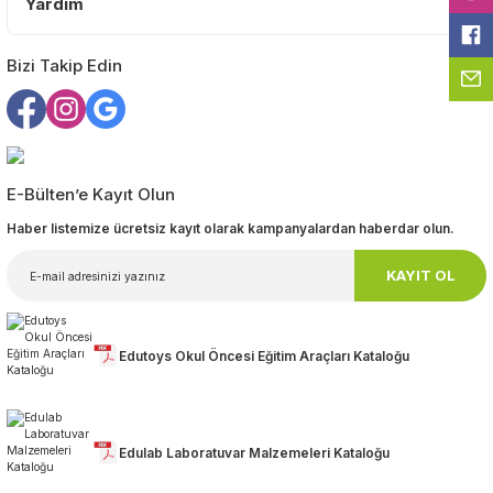
Yardım
Bizi Takip Edin
Gönder
E-Bülten’e Kayıt Olun
Haber listemize ücretsiz kayıt olarak kampanyalardan haberdar olun.
KAYIT OL
Edutoys Okul Öncesi Eğitim Araçları Kataloğu
Edulab Laboratuvar Malzemeleri Kataloğu