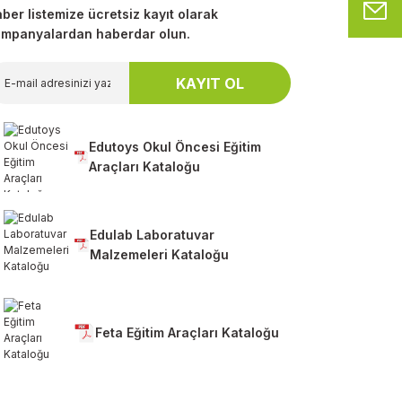
M
ber listemize ücretsiz kayıt olarak
mpanyalardan haberdar olun.
KAYIT OL
Edutoys Okul Öncesi Eğitim
Araçları Kataloğu
Edulab Laboratuvar
Malzemeleri Kataloğu
Feta Eğitim Araçları Kataloğu