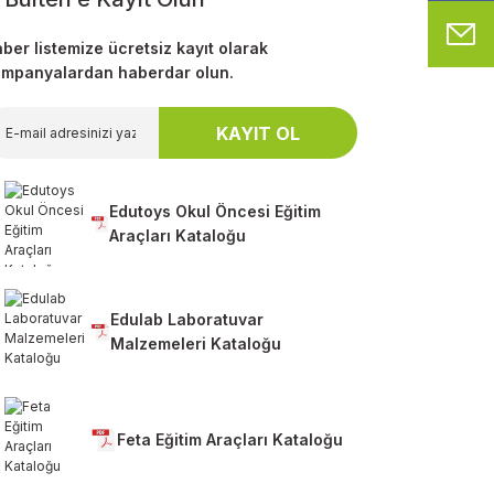
M
ber listemize ücretsiz kayıt olarak
mpanyalardan haberdar olun.
KAYIT OL
Edutoys Okul Öncesi Eğitim
Araçları Kataloğu
Edulab Laboratuvar
Malzemeleri Kataloğu
Feta Eğitim Araçları Kataloğu