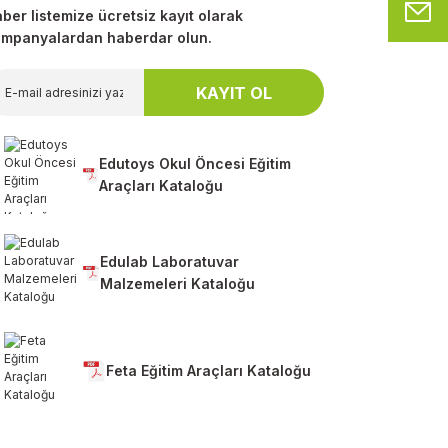
M
ber listemize ücretsiz kayıt olarak
mpanyalardan haberdar olun.
KAYIT OL
Edutoys Okul Öncesi Eğitim
Araçları Kataloğu
Edulab Laboratuvar
Malzemeleri Kataloğu
Feta Eğitim Araçları Kataloğu