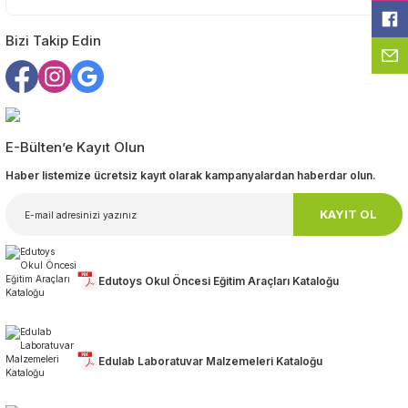
Bizi Takip Edin
Gönder
E-Bülten’e Kayıt Olun
Haber listemize ücretsiz kayıt olarak kampanyalardan haberdar olun.
KAYIT OL
Edutoys Okul Öncesi Eğitim Araçları Kataloğu
Edulab Laboratuvar Malzemeleri Kataloğu